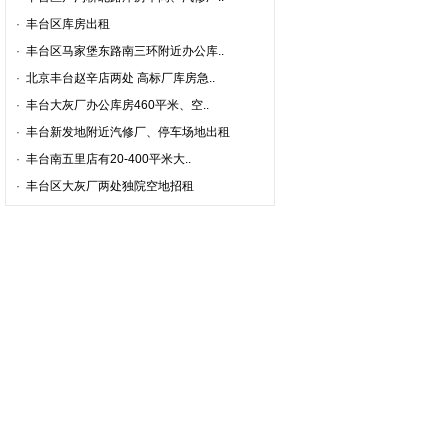
·
丰台区库房出租
·
丰台区马家堡东路南三环附近办公库..
·
北京丰台赵辛店两处 高标厂库房急..
·
丰台大灰厂办公库房460平米、空..
·
丰台新发地附近汽修厂、停车场地出租
·
丰台南五里店有20-400平米大..
·
丰台区大灰厂两处独院空地招租