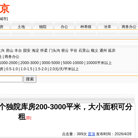
京
城市]
房
土地
独院
办公
种养殖
冷库
商务办公
大兴
房山
丰台
固安
海淀
怀柔
门头沟
密云
平谷
石景山
顺义
通州
延庆
让
|
商务办公
1000-2000
|
2000-3000
|
3000-5000
|
5000-10000
|
10000平米以上
房
|
0.5-1.0
|
1.0-1.5
|
1.5-2.0
|
2.0元/天/平米以上
独院库房200-3000平米，大小面积可分
租
[荐]
点击量：389次
置顶
发布时间：2026/4/28