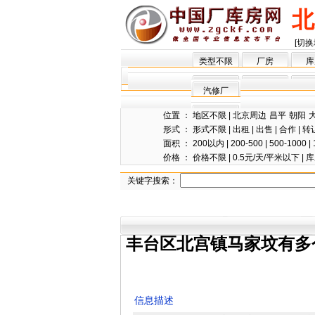
北
[切换
类型不限
厂房
库
汽修厂
位置 ：
地区不限
|
北京周边
昌平
朝阳
形式 ：
形式不限
|
出租
|
出售
|
合作
|
转
面积 ：
200以内
|
200-500
|
500-1000
|
价格 ：
价格不限
|
0.5元/天/平米以下
|
库
关键字搜索：
丰台区北宫镇马家坟有多个
信息描述