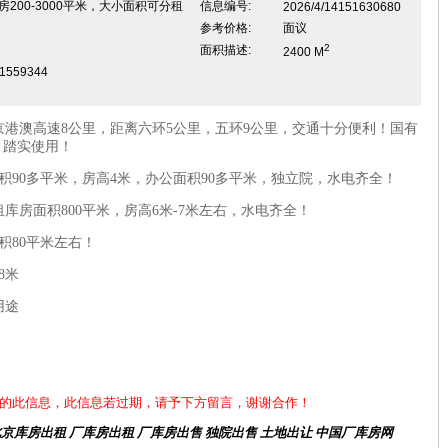
200-3000平米，大小面积可分租
信息编号:
2026/4/14151630680
参考价格:
面议
2
面积描述:
2400 M
559344
港澳高速8公里，距离六环5公里，五环9公里，交通十分便利！国有
 踏实使用！
积90多平米，房高4米，办公面积90多平米，独立院，水电齐全！
租库房面积800平米，房高6米-7米左右，水电齐全！
积80平米左右！
8米
用途
的此信息，此信息若过期，请予下方留言，谢谢合作！
北京库房出租
厂库房出租 厂库房出售 独院出售 土地出让 中国厂库房网