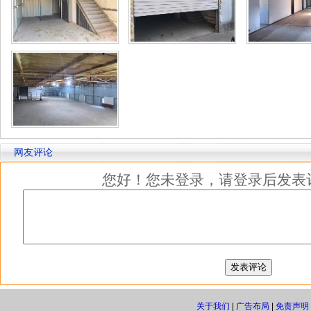
网友评论
您好！您未登录，请登录后发表
关于我们
|
广告布局
|
免责声明