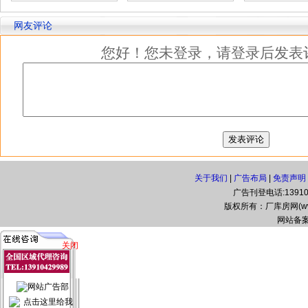
网友评论
您好！您未登录，请登录后发表
关于我们
|
广告布局
|
免责声明
广告刊登电话:139104
版权所有：厂库房网(www.zg
网站备案
关闭