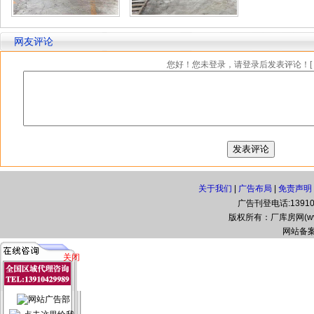
网友评论
您好！您未登录，请登录后发表评论！[
关于我们
|
广告布局
|
免责声明
广告刊登电话:139104
版权所有：厂库房网(www.zg
网站备案
关闭