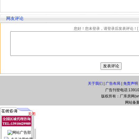
网友评论
您好！您未登录，请登录后发表评论！[
关于我们
|
广告布局
|
免责声明
广告刊登电话:139104
版权所有：厂库房网(www.zg
网站备案
关闭