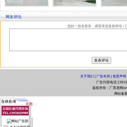
网友评论
您好！您未登录，请登录后发表评论！[
关于我们
|
广告布局
|
免责声明
广告刊登电话:139104
版权所有：厂库房网(www.zg
网站备案
关闭