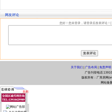
网友评论
您好！您未登录，请登录后发表评论！[
关于我们
|
广告布局
|
免责声明
广告刊登电话:139104
版权所有：厂库房网(www.zg
网站备案
关闭