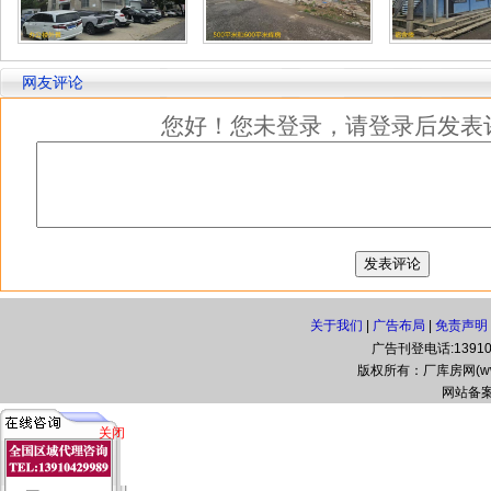
网友评论
您好！您未登录，请登录后发表
关于我们
|
广告布局
|
免责声明
广告刊登电话:139104
版权所有：厂库房网(www.zg
网站备案
关闭