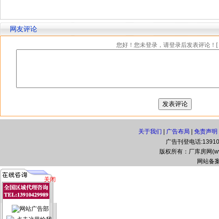
网友评论
您好！您未登录，请登录后发表评论！[
关于我们
|
广告布局
|
免责声明
广告刊登电话:139104
版权所有：厂库房网(www.zg
网站备案
关闭