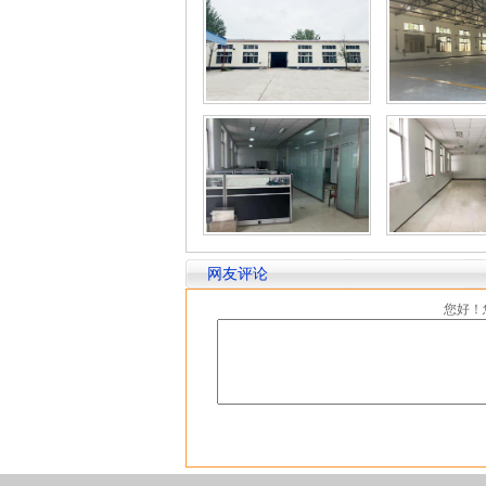
网友评论
您好！