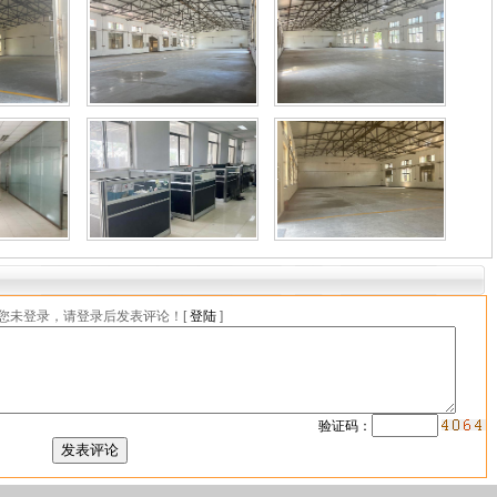
您未登录，请登录后发表评论！[
登陆
]
验证码：