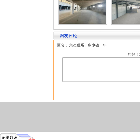
网友评论
匿名： 怎么联系，多少钱一年
您好！