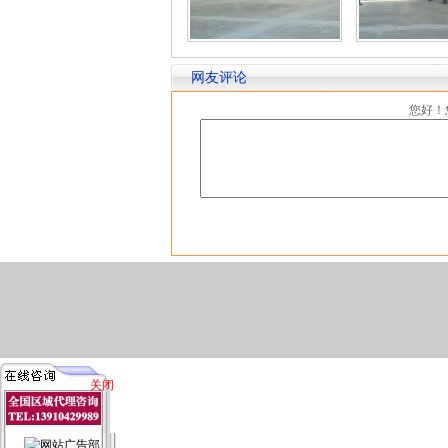
网友评论
您好！
关闭