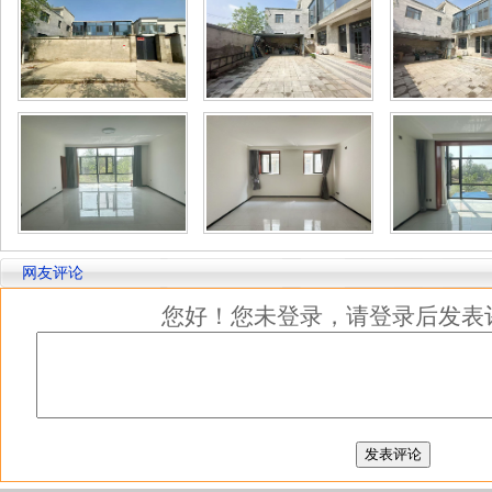
网友评论
您好！您未登录，请登录后发表