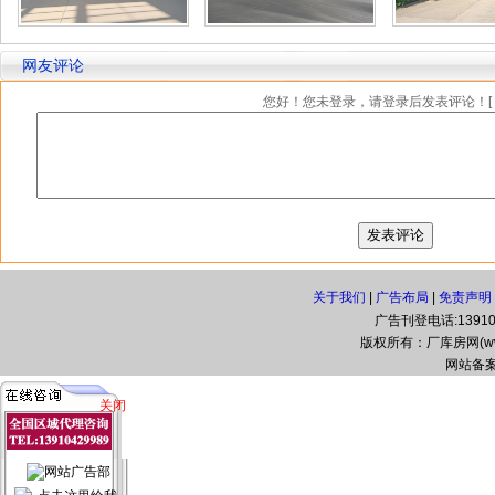
网友评论
您好！您未登录，请登录后发表评论！[
关于我们
|
广告布局
|
免责声明
广告刊登电话:139104
版权所有：厂库房网(www.zg
网站备案
关闭