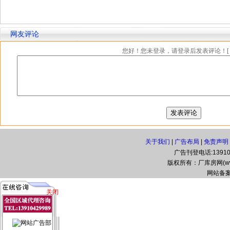
网友评论
您好！您未登录，请登录后发表评论！[
关于我们
|
广告布局
|
免责声明
广告刊登电话:139104
版权所有：厂库房网(www.zg
网站备案
关闭