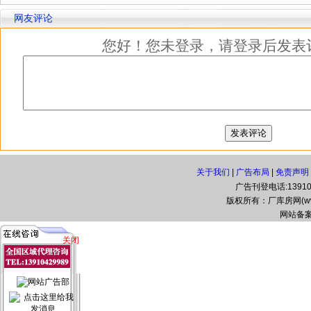
网友评论
您好！您未登录，请登录后发表
关于我们
|
广告布局
|
免责声明
广告刊登电话:139104
版权所有：厂库房网(www.zg
网站备案
关闭