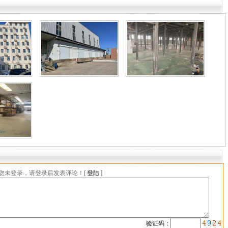
您未登录，请登录后发表评论！[
登陆
]
验证码：