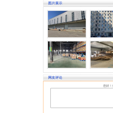
图片展示
网友评论
您好！