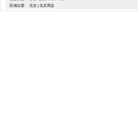
区域位置:
北京 | 北京周边