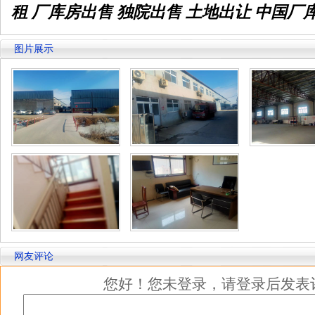
租 厂库房出售 独院出售 土地出让 中国厂
图片展示
网友评论
您好！您未登录，请登录后发表