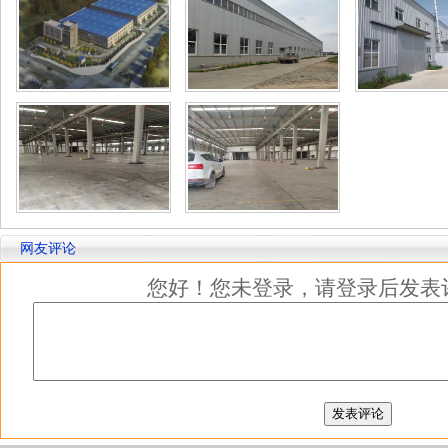
网友评论
您好！您未登录，请登录后发表