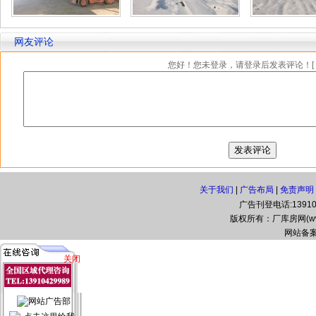
网友评论
您好！您未登录，请登录后发表评论！[
关于我们
|
广告布局
|
免责声明
广告刊登电话:139104
版权所有：厂库房网(www.zg
网站备案
关闭