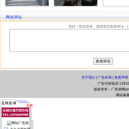
网友评论
您好！您未登录，请登录后发表评论！[
关于我们
|
广告布局
|
免责声明
广告刊登电话:139104
版权所有：厂库房网(www.zg
网站备案
关闭