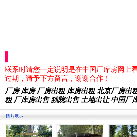
联系时请您一定说明是在中国厂库房网上
过期，请予下方留言，谢谢合作！
厂房 库房 厂房出租
库房出租
北京厂房出
租 厂库房出售 独院出售 土地出让 中国厂
图片展示