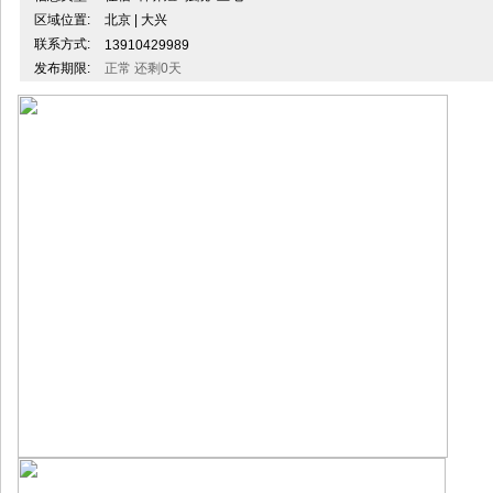
区域位置:
北京 | 大兴
联系方式:
13910429989
发布期限:
正常 还剩0天