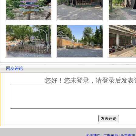
网友评论
您好！您未登录，请登录后发表
关于我们
|
广告布局
|
免责声明