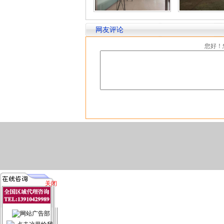
网友评论
您好！
关闭