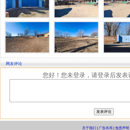
网友评论
您好！您未登录，请登录后发表
关于我们
|
广告布局
|
免责声明