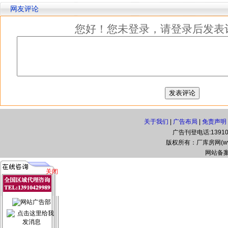
网友评论
您好！您未登录，请登录后发表
关于我们
|
广告布局
|
免责声明
广告刊登电话:139104
版权所有：厂库房网(www.zg
网站备案
关闭