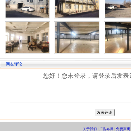
网友评论
您好！您未登录，请登录后发表
关于我们
|
广告布局
|
免责声明