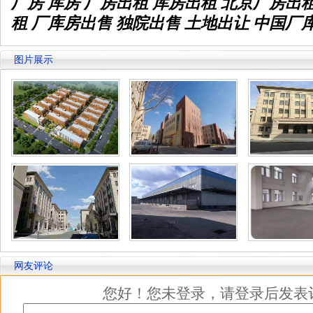
厂房 库房 厂房出租
库房出租
北京厂房出
租 厂库房出售 独院出售 土地出让 中国厂
图片展示
网友评论
您好！您未登录，请登录后发表