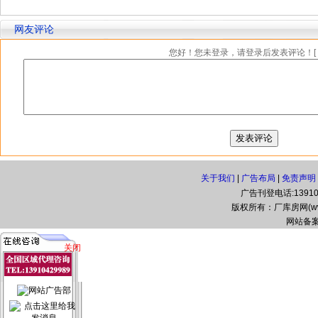
网友评论
您好！您未登录，请登录后发表评论！[
关于我们
|
广告布局
|
免责声明
广告刊登电话:139104
版权所有：厂库房网(www.zg
网站备案
关闭