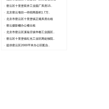
·
密云区十里堡双井工业园厂库房15..
·
北京密云项目—待招商面积1.7万..
·
北京市密云区十里堡镇正规库房出租
·
密云摄影棚办公楼出租
·
北京市密云区溪翁庄镇华都工业园区..
·
密云区十里堡镇红光工业区两处独院..
·
提供密云区2000平米办公区配合..