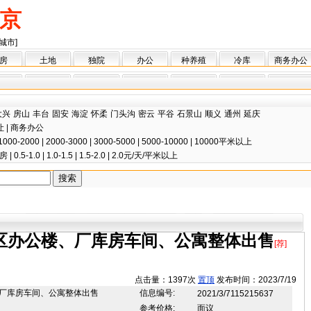
京
城市]
房
土地
独院
办公
种养殖
冷库
商务办公
大兴
房山
丰台
固安
海淀
怀柔
门头沟
密云
平谷
石景山
顺义
通州
延庆
让
|
商务办公
1000-2000
|
2000-3000
|
3000-5000
|
5000-10000
|
10000平米以上
房
|
0.5-1.0
|
1.0-1.5
|
1.5-2.0
|
2.0元/天/平米以上
区办公楼、厂库房车间、公寓整体出售
[荐]
点击量：1397次
置顶
发布时间：2023/7/19
厂库房车间、公寓整体出售
信息编号:
2021/3/7115215637
参考价格:
面议