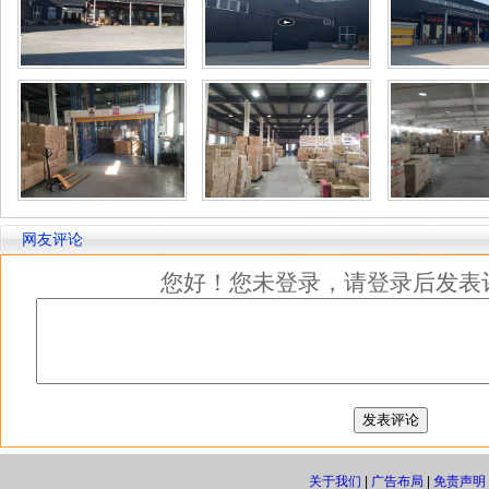
网友评论
您好！您未登录，请登录后发表
关于我们
|
广告布局
|
免责声明