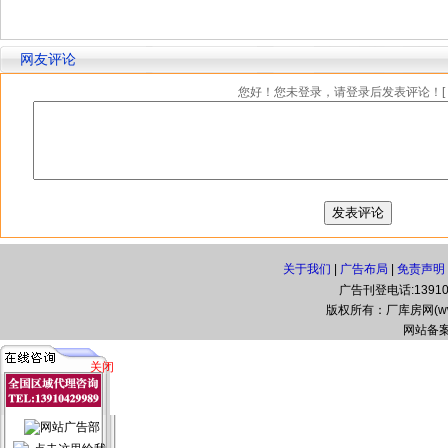
网友评论
您好！您未登录，请登录后发表评论！[
关于我们
|
广告布局
|
免责声明
广告刊登电话:139104
版权所有：厂库房网(www.zg
网站备案
关闭