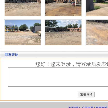
网友评论
您好！您未登录，请登录后发表