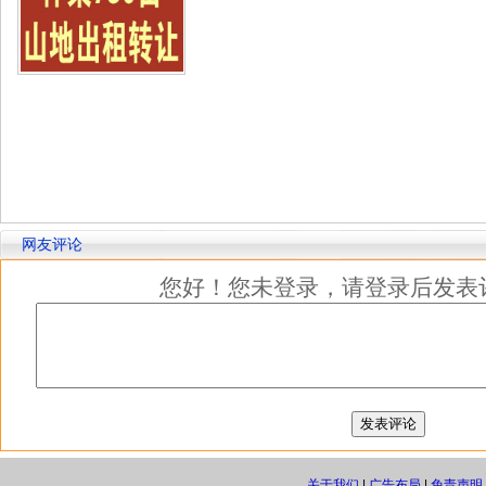
网友评论
您好！您未登录，请登录后发表
关于我们
|
广告布局
|
免责声明